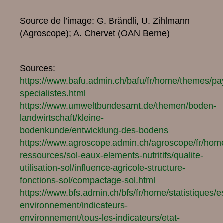
Source de l’image: G. Brändli, U. Zihlmann
(Agroscope); A. Chervet (OAN Berne)
Sources:
https://www.bafu.admin.ch/bafu/fr/home/themes/pa
specialistes.html
https://www.umweltbundesamt.de/themen/boden-
landwirtschaft/kleine-
bodenkunde/entwicklung-des-bodens
https://www.agroscope.admin.ch/agroscope/fr/hom
ressources/sol-eaux-elements-nutritifs/qualite-
utilisation-sol/influence-agricole-structure-
fonctions-sol/compactage-sol.html
https://www.bfs.admin.ch/bfs/fr/home/statistiques/
environnement/indicateurs-
environnement/tous-les-indicateurs/etat-