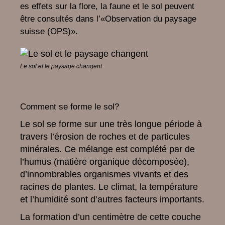
es effets sur la flore, la faune et le sol peuvent
être consultés dans l’«Observation du paysage
suisse (OPS)».
Le sol et le paysage changent
Comment se forme le sol?
Le sol se forme sur une très longue période à
travers l’érosion de roches et de particules
minérales. Ce mélange est complété par de
l’humus (matière organique décomposée),
d’innombrables organismes vivants et des
racines de plantes. Le climat, la température
et l’humidité sont d’autres facteurs importants.
La formation d’un centimètre de cette couche