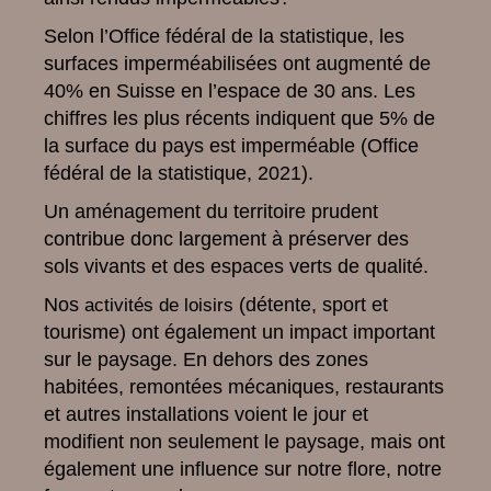
Selon l’Office fédéral de la statistique, les
surfaces imperméabilisées ont augmenté de
40% en Suisse en l’espace de 30 ans. Les
chiffres les plus récents indiquent que 5% de
la surface du pays est imperméable (Office
fédéral de la statistique, 2021).
Un aménagement du territoire prudent
contribue donc largement à préserver des
sols vivants et des espaces verts de qualité.
Nos
(détente, sport et
activités de loisirs
tourisme) ont également un impact important
sur le paysage. En dehors des zones
habitées, remontées mécaniques, restaurants
et autres installations voient le jour et
modifient non seulement le paysage, mais ont
également une influence sur notre flore, notre