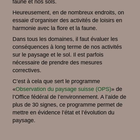
faune et nos sols.
Heureusement, en de nombreux endroits, on
essaie d’organiser des activités de loisirs en
harmonie avec la flore et la faune.
Dans tous les domaines, il faut évaluer les
conséquences à long terme de nos activités
sur le paysage et le sol. Il est parfois
nécessaire de prendre des mesures
correctives.
C’est à cela que sert le programme
«
Observation du paysage suisse (OPS)
» de
l’Office fédéral de l’environnement. A l’aide de
plus de 30 signes, ce programme permet de
mettre en évidence l’état et l’évolution du
paysage.