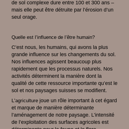
de sol complexe dure entre 100 et 300 ans –
mais elle peut être détruite par l’érosion d’un
seul orage.
Quelle est l’influence de l’être humain?
C’est nous, les humains, qui avons la plus
grande influence sur les changements du sol.
Nos influences agissent beaucoup plus
rapidement que les processus naturels. Nos
activités déterminent la manière dont la
qualité de cette ressource importante qu’est le
sol et nos paysages suisses se modifient.
L’
joue un rôle important à cet égard
agriculture
et marque de manière déterminante
l’aménagement de notre paysage. L’intensité
de l’exploitation des surfaces agricoles est