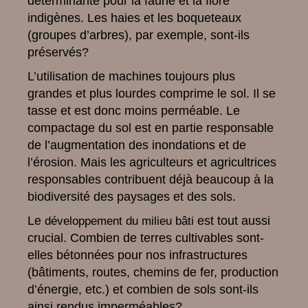
déterminante pour la faune et la flore
indigènes. Les haies et les boqueteaux
(groupes d’arbres), par exemple, sont-ils
préservés?
L’utilisation de machines toujours plus
grandes et plus lourdes comprime le sol. Il se
tasse et est donc moins perméable. Le
compactage du sol est en partie responsable
de l’augmentation des inondations et de
l’érosion. Mais les agriculteurs et agricultrices
responsables contribuent déjà beaucoup à la
biodiversité des paysages et des sols.
Le
est tout aussi
développement du milieu bâti
crucial. Combien de terres cultivables sont-
elles bétonnées pour nos infrastructures
(bâtiments, routes, chemins de fer, production
d’énergie, etc.) et combien de sols sont-ils
ainsi rendus imperméables?