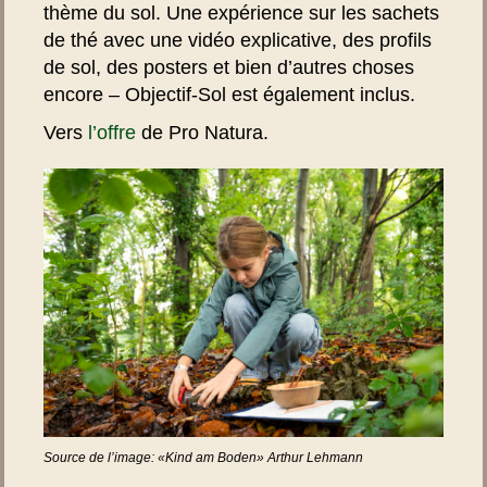
thème du sol. Une expérience sur les sachets
de thé avec une vidéo explicative, des profils
de sol, des posters et bien d’autres choses
encore – Objectif-Sol est également inclus.
Vers
l’offre
de Pro Natura.
Source de l’image: «Kind am Boden» Arthur Lehmann