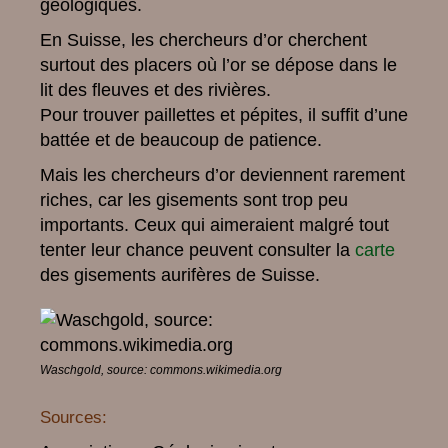
géologiques.
En Suisse, les chercheurs d’or cherchent
surtout des placers où l’or se dépose dans le
lit des fleuves et des rivières.
Pour trouver paillettes et pépites, il suffit d’une
battée et de beaucoup de patience.
Mais les chercheurs d’or deviennent rarement
riches, car les gisements sont trop peu
importants. Ceux qui aimeraient malgré tout
tenter leur chance peuvent consulter la
carte
des gisements aurifères de Suisse.
Waschgold, source: commons.wikimedia.org
Sources: