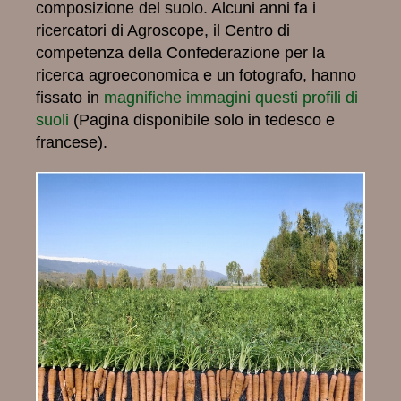
composizione del suolo. Alcuni anni fa i
ricercatori di Agroscope, il Centro di
competenza della Confederazione per la
ricerca agroeconomica e un fotografo, hanno
fissato in
magnifiche immagini questi profili di
suoli
(Pagina disponibile solo in tedesco e
francese).