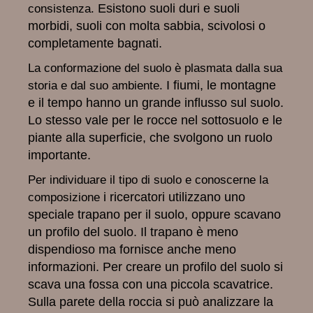
Esistono suoli duri e suoli
consistenza.
morbidi, suoli con molta sabbia, scivolosi o
completamente bagnati.
La conformazione del suolo è plasmata dalla sua
I fiumi, le montagne
storia e dal suo ambiente.
e il tempo hanno un grande influsso sul suolo.
Lo stesso vale per le rocce nel sottosuolo e le
piante alla superficie, che svolgono un ruolo
importante.
Per individuare il tipo di suolo e conoscerne la
i ricercatori utilizzano uno
composizione
speciale trapano per il suolo, oppure scavano
un profilo del suolo. Il trapano è meno
dispendioso ma fornisce anche meno
informazioni. Per creare un profilo del suolo si
scava una fossa con una piccola scavatrice.
Sulla parete della roccia si può analizzare la