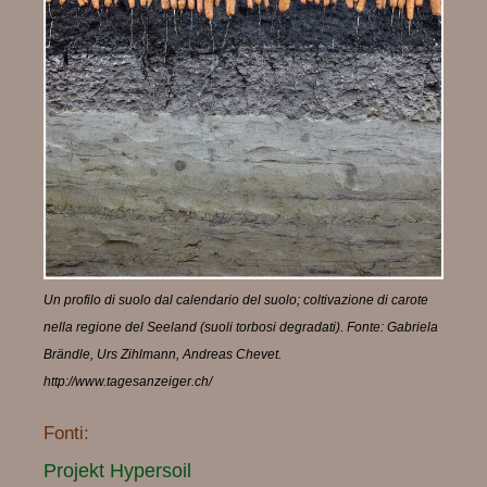
Un profilo di suolo dal calendario del suolo; coltivazione di carote
nella regione del Seeland (suoli torbosi degradati). Fonte: Gabriela
Brändle, Urs Zihlmann, Andreas Chevet.
http://www.tagesanzeiger.ch/
Fonti:
Projekt Hypersoil