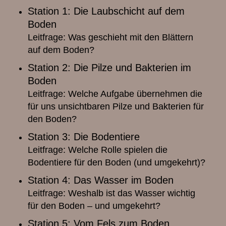
Station 1: Die Laubschicht auf dem
Boden
Leitfrage: Was geschieht mit den Blättern
auf dem Boden?
Station 2: Die Pilze und Bakterien im
Boden
Leitfrage: Welche Aufgabe übernehmen die
für uns unsichtbaren Pilze und Bakterien für
den Boden?
Station 3: Die Bodentiere
Leitfrage: Welche Rolle spielen die
Bodentiere für den Boden (und umgekehrt)?
Station 4: Das Wasser im Boden
Leitfrage: Weshalb ist das Wasser wichtig
für den Boden – und umgekehrt?
Station 5: Vom Fels zum Boden