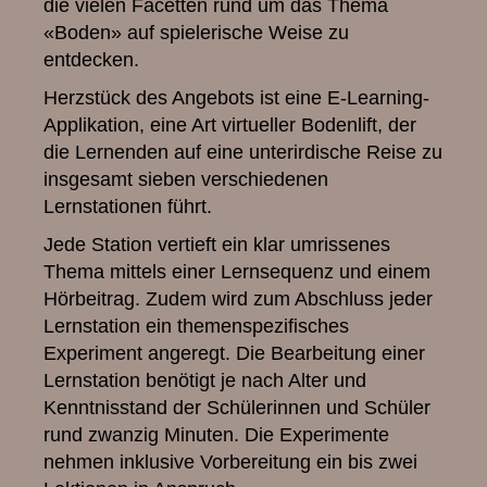
die vielen Facetten rund um das Thema
«Boden» auf spielerische Weise zu
entdecken.
Herzstück des Angebots ist eine E-Learning-
Applikation, eine Art virtueller Bodenlift, der
die Lernenden auf eine unterirdische Reise zu
insgesamt sieben verschiedenen
Lernstationen führt.
Jede Station vertieft ein klar umrissenes
Thema mittels einer Lernsequenz und einem
Hörbeitrag. Zudem wird zum Abschluss jeder
Lernstation ein themenspezifisches
Experiment angeregt. Die Bearbeitung einer
Lernstation benötigt je nach Alter und
Kenntnisstand der Schülerinnen und Schüler
rund zwanzig Minuten. Die Experimente
nehmen inklusive Vorbereitung ein bis zwei