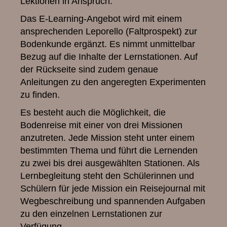
Lektionen in Anspruch.
Das E-Learning-Angebot wird mit einem
ansprechenden Leporello (Faltprospekt) zur
Bodenkunde ergänzt. Es nimmt unmittelbar
Bezug auf die Inhalte der Lernstationen. Auf
der Rückseite sind zudem genaue
Anleitungen zu den angeregten Experimenten
zu finden.
Es besteht auch die Möglichkeit, die
Bodenreise mit einer von drei Missionen
anzutreten. Jede Mission steht unter einem
bestimmten Thema und führt die Lernenden
zu zwei bis drei ausgewählten Stationen. Als
Lernbegleitung steht den Schülerinnen und
Schülern für jede Mission ein Reisejournal mit
Wegbeschreibung und spannenden Aufgaben
zu den einzelnen Lernstationen zur
Verfügung.