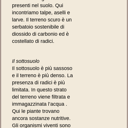
presenti nel suolo. Qui
incontriamo talpe, aselli e
larve. Il terreno scuro è un
serbatoio sostenibile di
diossido di carbonio ed è
costellato di radici.
Il sottosuolo
Il sottosuolo è più sassoso
e il terreno è più denso. La
presenza di radici è più
limitata. In questo strato
del terreno viene filtrata e
immagazzinata l’acqua .
Qui le piante trovano
ancora sostanze nutritive.
Gli organismi viventi sono