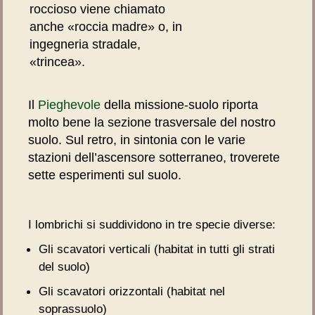
roccioso viene chiamato
anche «roccia madre» o, in
ingegneria stradale,
«trincea».
Il
Pieghevole
della missione-suolo riporta
molto bene la sezione trasversale del nostro
suolo. Sul retro, in sintonia con le varie
stazioni dell’ascensore sotterraneo, troverete
sette esperimenti sul suolo.
I lombrichi si suddividono in tre specie diverse:
Gli scavatori verticali (habitat in tutti gli strati
del suolo)
Gli scavatori orizzontali (habitat nel
soprassuolo)