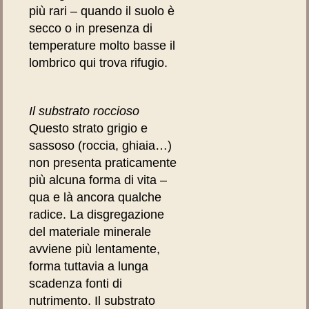
più rari – quando il suolo è
secco o in presenza di
temperature molto basse il
lombrico qui trova rifugio.
Il substrato roccioso
Questo strato grigio e
sassoso (roccia, ghiaia…)
non presenta praticamente
più alcuna forma di vita –
qua e là ancora qualche
radice. La disgregazione
del materiale minerale
avviene più lentamente,
forma tuttavia a lunga
scadenza fonti di
nutrimento. Il substrato