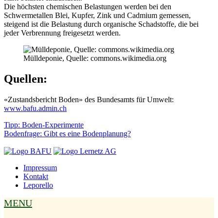
Die höchsten chemischen Belastungen werden bei den
Schwermetallen Blei, Kupfer, Zink und Cadmium gemessen,
steigend ist die Belastung durch organische Schadstoffe, die bei
jeder Verbrennung freigesetzt werden.
Mülldeponie, Quelle: commons.wikimedia.org
Quellen:
«Zustandsbericht Boden» des Bundesamts für Umwelt:
www.bafu.admin.ch
Tipp: Boden-Experimente
Bodenfrage: Gibt es eine Bodenplanung?
Impressum
Kontakt
Leporello
MENU