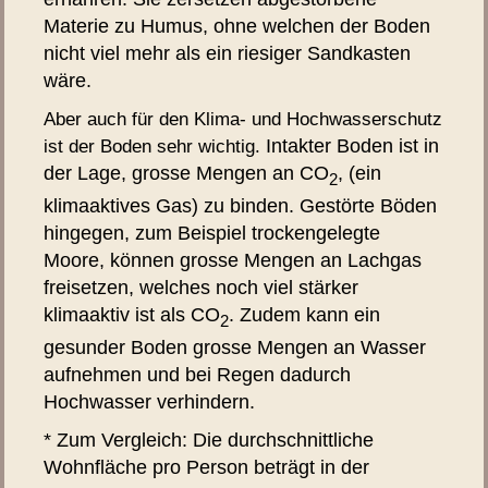
Materie zu Humus, ohne welchen der Boden
nicht viel mehr als ein riesiger Sandkasten
wäre.
Aber auch für den Klima- und Hochwasserschutz
Intakter Boden ist in
ist der Boden sehr wichtig.
der Lage, grosse Mengen an CO
, (ein
2
klimaaktives Gas) zu binden. Gestörte Böden
hingegen, zum Beispiel trockengelegte
Moore, können grosse Mengen an Lachgas
freisetzen, welches noch viel stärker
klimaaktiv ist als CO
. Zudem kann ein
2
gesunder Boden grosse Mengen an Wasser
aufnehmen und bei Regen dadurch
Hochwasser verhindern.
* Zum Vergleich: Die durchschnittliche
Wohnfläche pro Person beträgt in der