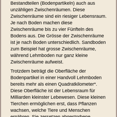
Bestandteilen (Bodenpartikeln) auch aus
unzähligen Zwischenräumen. Diese
Zwischenräume sind ein riesiger Lebensraum.
Je nach Boden machen diese
Zwischenräume bis zu vier Fünfteln des
Bodens aus. Die Grösse der Zwischenräume
ist je nach Boden unterschiedlich. Sandboden
zum Beispiel hat grosse Zwischenräume,
während Lehmboden nur ganz kleine
Zwischenräume aufweist.
Trotzdem beträgt die Oberfläche der
Bodenpartikel in einer Handvoll Lehmboden
bereits mehr als einen Quadratkilometer*.
Diese Oberfläche ist der Lebensraum für
Milliarden kleinster Lebewesen. Diese kleinen
Tierchen ermöglichen erst, dass Pflanzen
wachsen, welche Tiere und Menschen
ernähren. Sie zersetzen abgestorbene