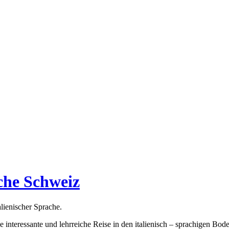
sche Schweiz
lienischer Sprache.
e interessante und lehrreiche Reise in den italienisch – sprachigen Bo